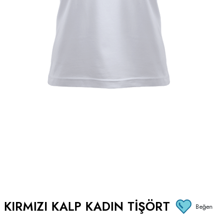
KIRMIZI KALP KADIN TIŞÖRT
Beğen