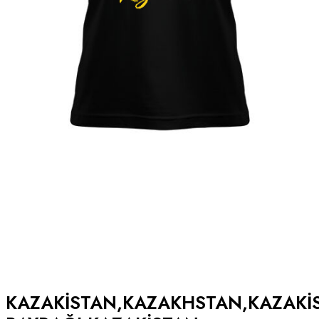
KAZAKISTAN,KAZAKHSTAN,KAZAKI