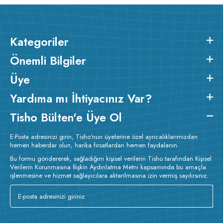
Kategoriler
Önemli Bilgiler
Üye
Yardıma mı İhtiyacınız Var?
Tisho Bülten'e Üye Ol
E-Posta adresinizi girin, Tisho'nun üyelerine özel ayrıcalıklarımızdan
hemen haberdar olun, harika fırsatlardan hemen faydalanın.
Bu formu göndererek, sağladığım kişisel verilerin Tisho tarafından Kişisel
Verilerin Korunmasına İlişkin Aydınlatma Metni kapsamında bu amaçla
işlenmesine ve hizmet sağlayıcılara aktarılmasına izin vermiş sayılırsınız.