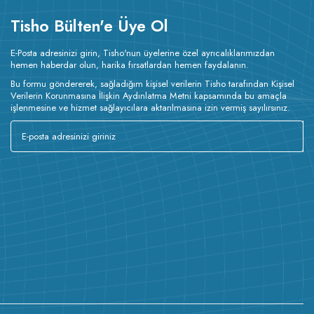
Tisho Bülten'e Üye Ol
E-Posta adresinizi girin, Tisho'nun üyelerine özel ayrıcalıklarımızdan
hemen haberdar olun, harika fırsatlardan hemen faydalanın.
Bu formu göndererek, sağladığım kişisel verilerin Tisho tarafından Kişisel
Verilerin Korunmasına İlişkin Aydınlatma Metni kapsamında bu amaçla
işlenmesine ve hizmet sağlayıcılara aktarılmasına izin vermiş sayılırsınız.