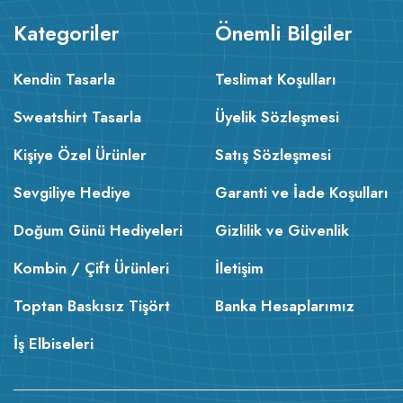
Kategoriler
Önemli Bilgiler
Kendin Tasarla
Teslimat Koşulları
Sweatshirt Tasarla
Üyelik Sözleşmesi
Kişiye Özel Ürünler
Satış Sözleşmesi
Sevgiliye Hediye
Garanti ve İade Koşulları
Doğum Günü Hediyeleri
Gizlilik ve Güvenlik
Kombin / Çift Ürünleri
İletişim
Toptan Baskısız Tişört
Banka Hesaplarımız
İş Elbiseleri