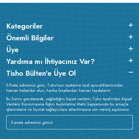
Kategoriler
Önemli Bilgiler
Üye
Yardıma mı İhtiyacınız Var?
Tisho Bülten'e Üye Ol
E-Posta adresinizi girin, Tisho'nun üyelerine özel ayrıcalıklarımızdan
hemen haberdar olun, harika fırsatlardan hemen faydalanın.
Bu formu göndererek, sağladığım kişisel verilerin Tisho tarafından Kişisel
Verilerin Korunmasına İlişkin Aydınlatma Metni kapsamında bu amaçla
işlenmesine ve hizmet sağlayıcılara aktarılmasına izin vermiş sayılırsınız.