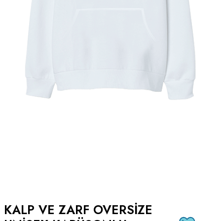
KALP VE ZARF OVERSIZE