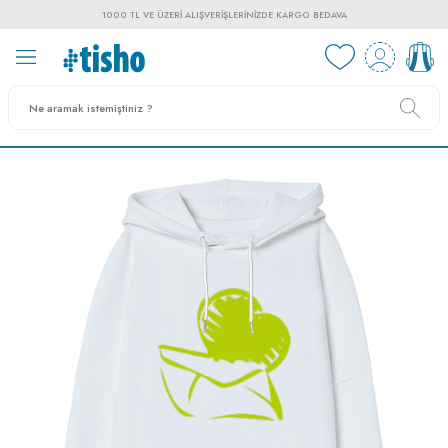
1000 TL VE ÜZERI ALIŞVERIŞLERINIZDE KARGO BEDAVA