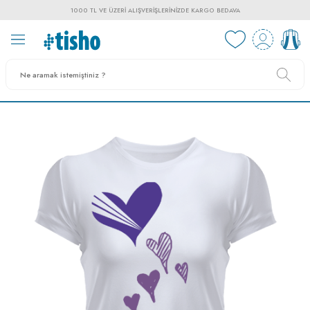
1000 TL VE ÜZERI ALIŞVERIŞLERINIZDE KARGO BEDAVA