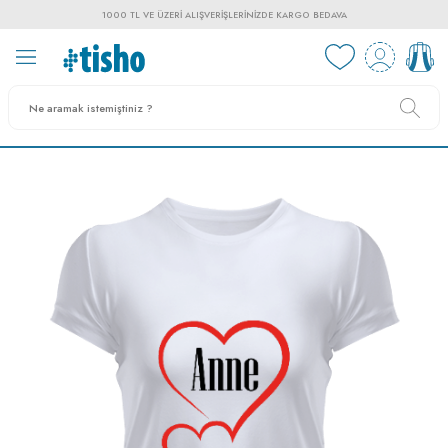
1000 TL VE ÜZERI ALIŞVERIŞLERINIZDE KARGO BEDAVA