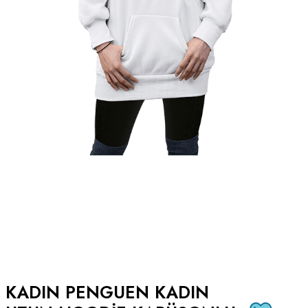
KADIN PENGUEN KADIN