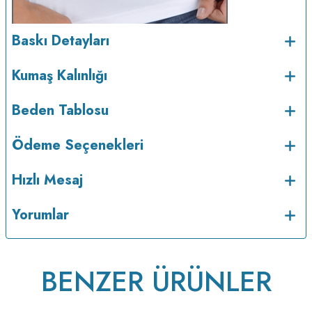
Baskı Detayları
Kumaş Kalınlığı
Beden Tablosu
Ödeme Seçenekleri
Hızlı Mesaj
Yorumlar
BENZER ÜRÜNLER