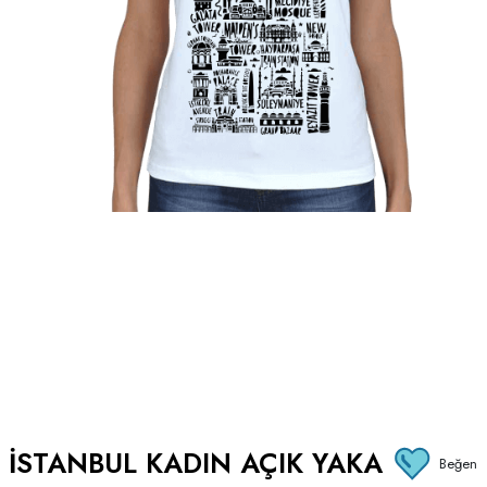
İSTANBUL KADIN AÇIK YAKA
Beğen