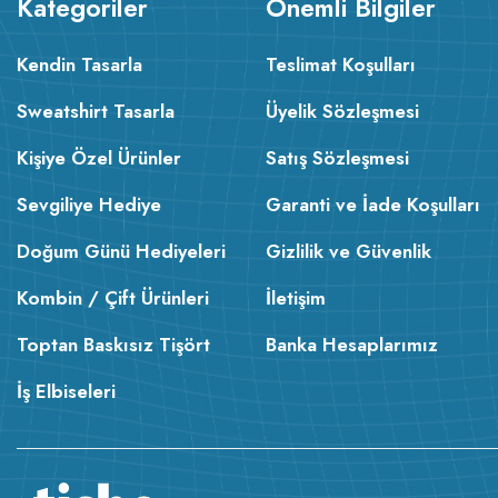
Kategoriler
Önemli Bilgiler
Kendin Tasarla
Teslimat Koşulları
Sweatshirt Tasarla
Üyelik Sözleşmesi
Kişiye Özel Ürünler
Satış Sözleşmesi
Sevgiliye Hediye
Garanti ve İade Koşulları
Doğum Günü Hediyeleri
Gizlilik ve Güvenlik
Kombin / Çift Ürünleri
İletişim
Toptan Baskısız Tişört
Banka Hesaplarımız
İş Elbiseleri