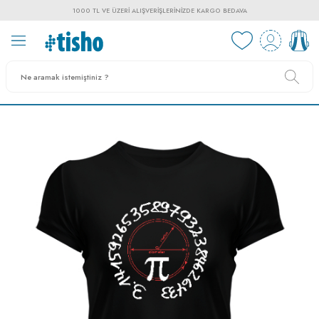
1000 TL VE ÜZERI ALIŞVERIŞLERINIZDE KARGO BEDAVA