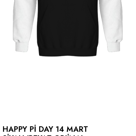
HAPPY PI DAY 14 MART