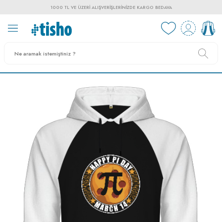
1000 TL VE ÜZERI ALIŞVERIŞLERINIZDE KARGO BEDAVA