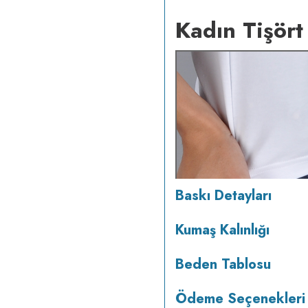
Kadın Tişört
Baskı Detayları
Kumaş Kalınlığı
Beden Tablosu
Ödeme Seçenekleri