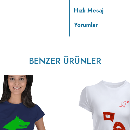
Hızlı Mesaj
Yorumlar
BENZER ÜRÜNLER