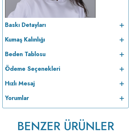
Baskı Detayları
Kumaş Kalınlığı
Beden Tablosu
Ödeme Seçenekleri
Hızlı Mesaj
Yorumlar
BENZER ÜRÜNLER