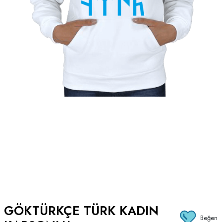
GÖKTÜRKÇE TÜRK KADIN
Beğen