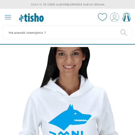
1000 TL VE ÜZERI ALIŞVERIŞLERINIZDE KARGO BEDAVA