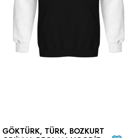
GÖKTÜRK, TÜRK, BOZKURT