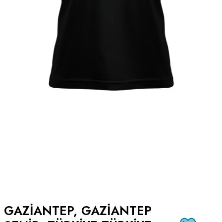
GAZIANTEP, GAZIANTEP