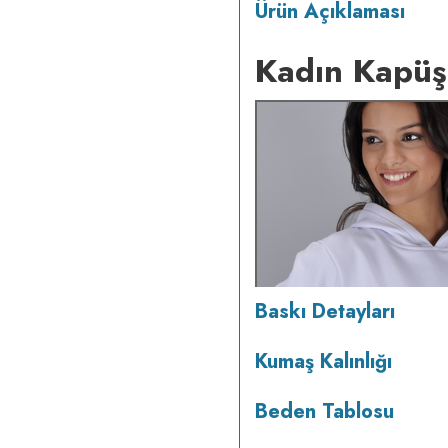
Ürün Açıklaması
Kadın Kapüş
Baskı Detayları
Kumaş Kalınlığı
Beden Tablosu