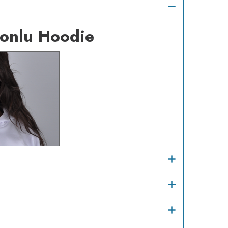
onlu Hoodie