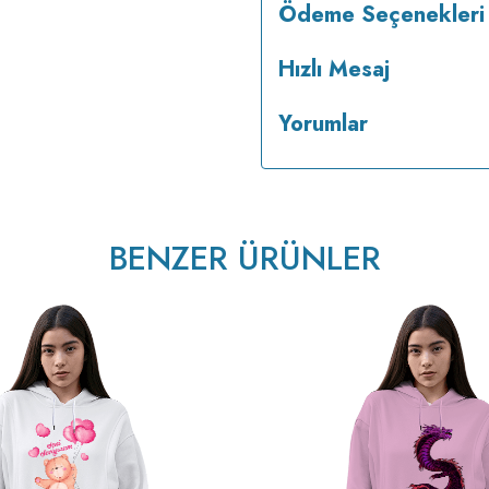
Ödeme Seçenekleri
Hızlı Mesaj
Yorumlar
BENZER ÜRÜNLER