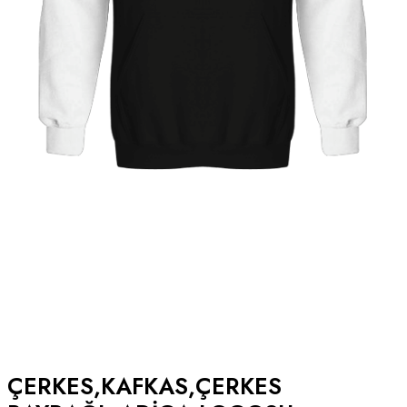
ÇERKES,KAFKAS,ÇERKES