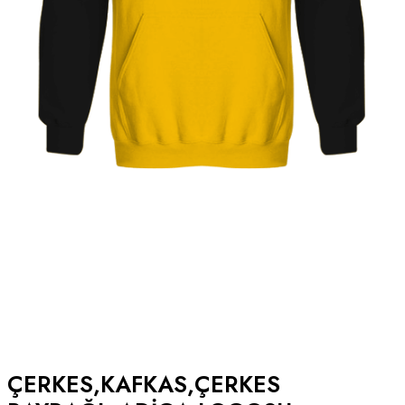
ÇERKES,KAFKAS,ÇERKES