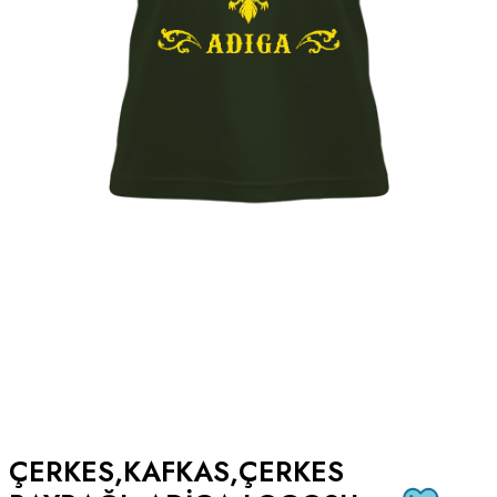
ÇERKES,KAFKAS,ÇERKES