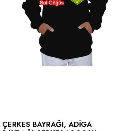
ÇERKES BAYRAĞI, ADIGA