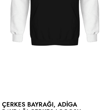
ÇERKES BAYRAĞI, ADIGA