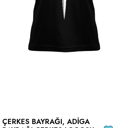
ÇERKES BAYRAĞI, ADIGA