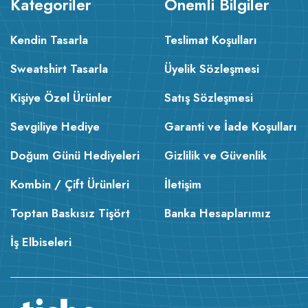
Kategoriler
Önemli Bilgiler
Kendin Tasarla
Teslimat Koşulları
Sweatshirt Tasarla
Üyelik Sözleşmesi
Kişiye Özel Ürünler
Satış Sözleşmesi
Sevgiliye Hediye
Garanti ve İade Koşulları
Doğum Günü Hediyeleri
Gizlilik ve Güvenlik
Kombin / Çift Ürünleri
İletişim
Toptan Baskısız Tişört
Banka Hesaplarımız
İş Elbiseleri