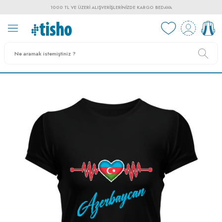
1000 TL VE ÜZERI ALIŞVERIŞLERINIZDE KARGO BEDAVA