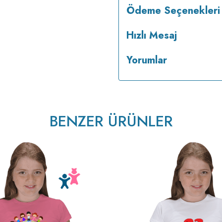
Ödeme Seçenekleri
Hızlı Mesaj
Yorumlar
BENZER ÜRÜNLER