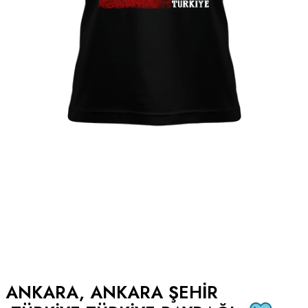
ANKARA, ANKARA ŞEHIR