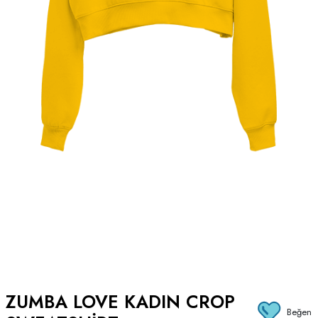
ZUMBA LOVE KADIN CROP
Beğen