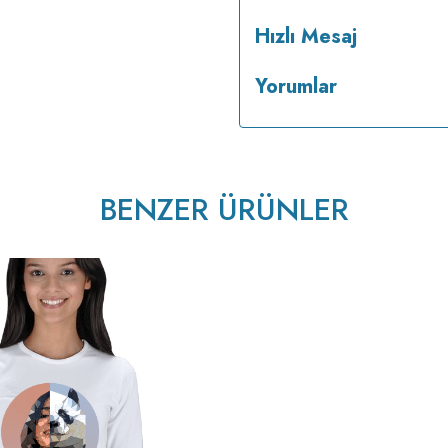
Hızlı Mesaj
Yorumlar
BENZER ÜRÜNLER