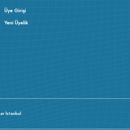
Üye Girişi
Yeni Üyelik
ar İstanbul