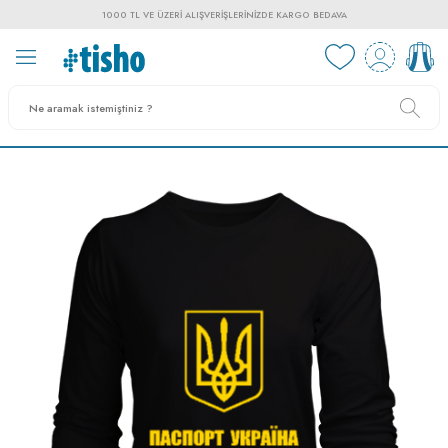
1000 TL VE ÜZERI ALIŞVERIŞLERINIZDE KARGO BEDAVA