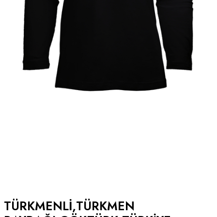
TÜRKMENLI,TÜRKMEN