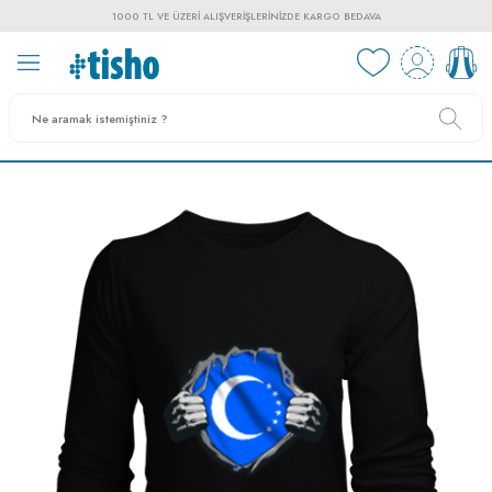
1000 TL VE ÜZERI ALIŞVERIŞLERINIZDE KARGO BEDAVA