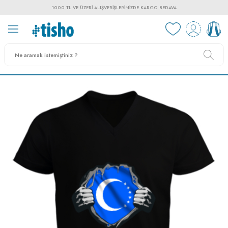
1000 TL VE ÜZERI ALIŞVERIŞLERINIZDE KARGO BEDAVA