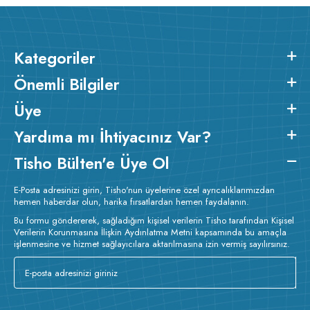
Kategoriler
Önemli Bilgiler
Üye
Yardıma mı İhtiyacınız Var?
Tisho Bülten'e Üye Ol
E-Posta adresinizi girin, Tisho'nun üyelerine özel ayrıcalıklarımızdan
hemen haberdar olun, harika fırsatlardan hemen faydalanın.
Bu formu göndererek, sağladığım kişisel verilerin Tisho tarafından Kişisel
Verilerin Korunmasına İlişkin Aydınlatma Metni kapsamında bu amaçla
işlenmesine ve hizmet sağlayıcılara aktarılmasına izin vermiş sayılırsınız.