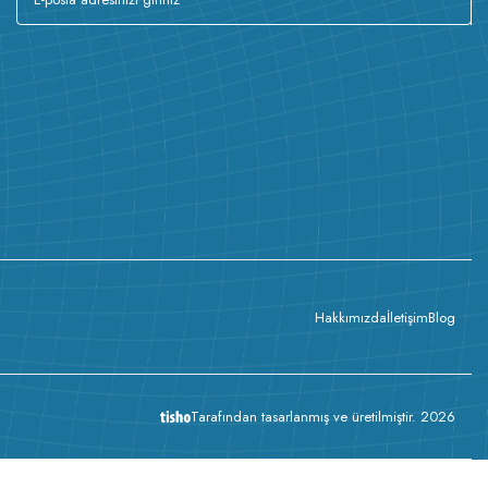
Hakkımızda
İletişim
Blog
Tarafından tasarlanmış ve üretilmiştir. 2026