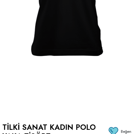
TILKI SANAT KADIN POLO
Beğen