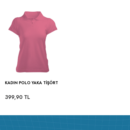
ütülenir.
KADIN POLO YAKA TIŞÖRT
399,90
TL