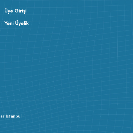
Üye Girişi
Yeni Üyelik
ar İstanbul