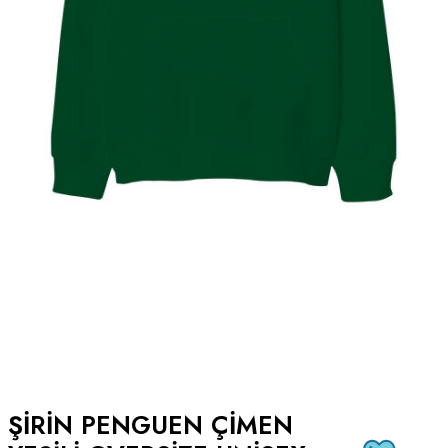
ŞIRIN PENGUEN ÇIMEN