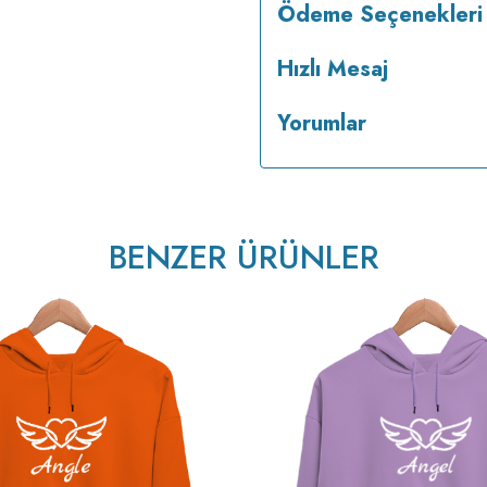
Ödeme Seçenekleri
Hızlı Mesaj
Yorumlar
BENZER ÜRÜNLER