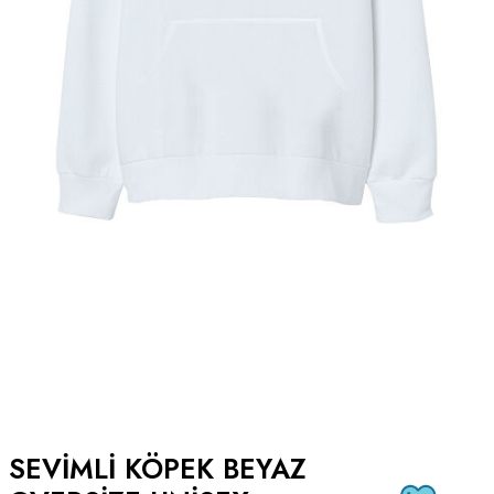
SEVIMLI KÖPEK BEYAZ