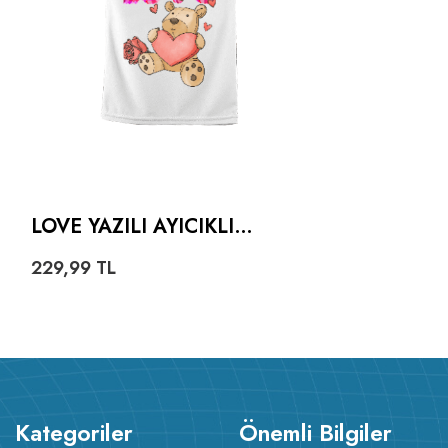
LOVE YAZILI AYICIKLI
ÇOCUK UNISEX
229,99
TL
Kategoriler
Önemli Bilgiler