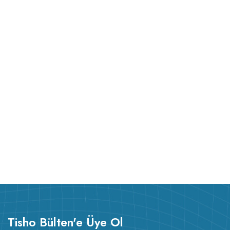
Tisho Bülten'e Üye Ol