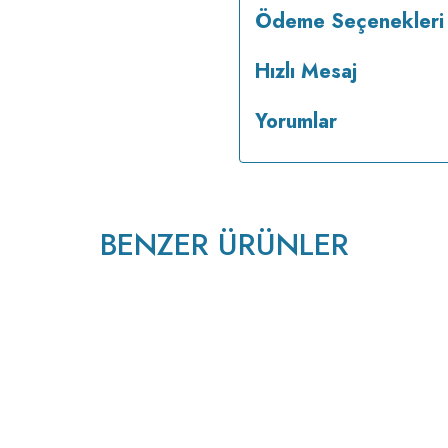
Ödeme Seçenekleri
Hızlı Mesaj
Yorumlar
BENZER ÜRÜNLER