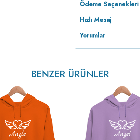
Ödeme Seçenekleri
Hızlı Mesaj
Yorumlar
BENZER ÜRÜNLER