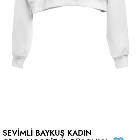
SEVIMLI BAYKUŞ KADIN