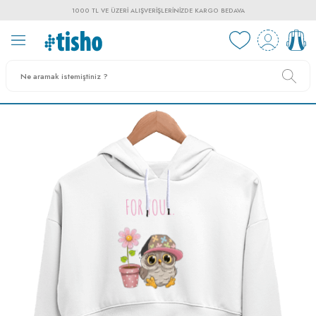
1000 TL VE ÜZERI ALIŞVERIŞLERINIZDE KARGO BEDAVA