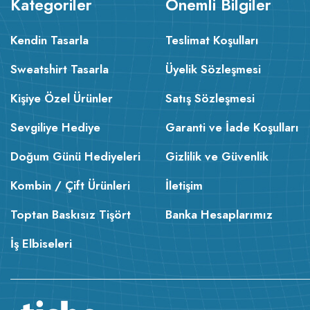
Kategoriler
Önemli Bilgiler
Kendin Tasarla
Teslimat Koşulları
Sweatshirt Tasarla
Üyelik Sözleşmesi
Kişiye Özel Ürünler
Satış Sözleşmesi
Sevgiliye Hediye
Garanti ve İade Koşulları
Doğum Günü Hediyeleri
Gizlilik ve Güvenlik
Kombin / Çift Ürünleri
İletişim
Toptan Baskısız Tişört
Banka Hesaplarımız
İş Elbiseleri