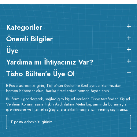
Kategoriler
Önemli Bilgiler
Üye
Yardıma mı İhtiyacınız Var?
Tisho Bülten'e Üye Ol
E-Posta adresinizi girin, Tisho'nun üyelerine özel ayrıcalıklarımızdan
hemen haberdar olun, harika fırsatlardan hemen faydalanın.
Bu formu göndererek, sağladığım kişisel verilerin Tisho tarafından Kişisel
Verilerin Korunmasına İlişkin Aydınlatma Metni kapsamında bu amaçla
işlenmesine ve hizmet sağlayıcılara aktarılmasına izin vermiş sayılırsınız.