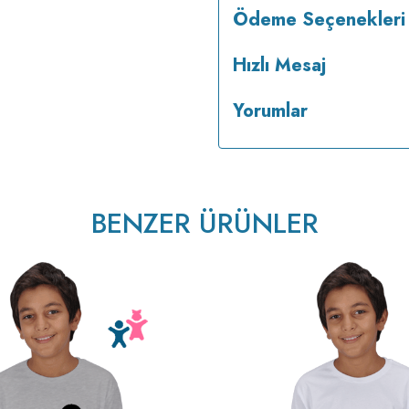
Ödeme Seçenekleri
Hızlı Mesaj
Yorumlar
BENZER ÜRÜNLER