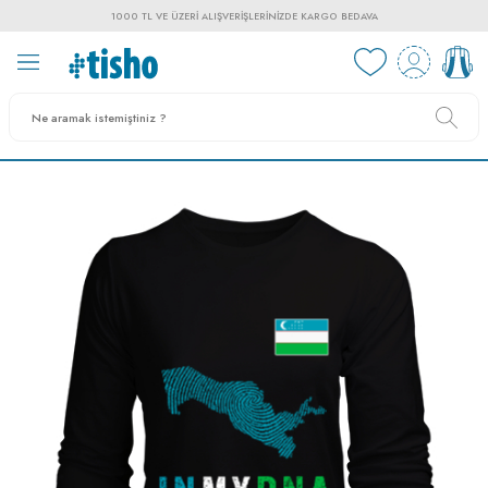
1000 TL VE ÜZERI ALIŞVERIŞLERINIZDE KARGO BEDAVA