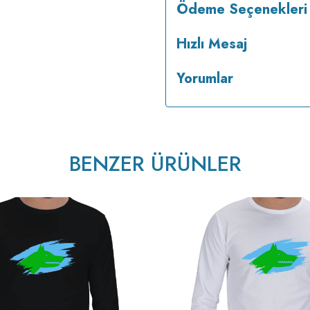
Ödeme Seçenekleri
Hızlı Mesaj
Yorumlar
BENZER ÜRÜNLER