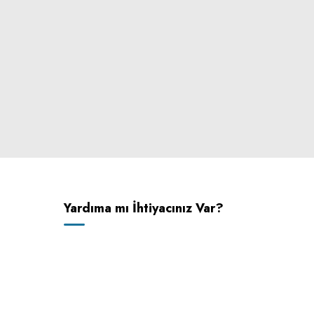
Yardıma mı İhtiyacınız Var?