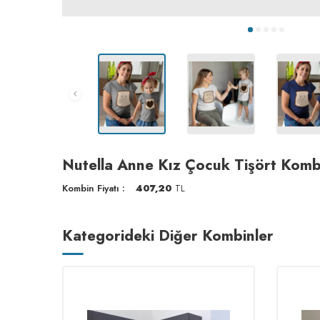
Nutella Anne Kız Çocuk Tişört Komb
Kombin Fiyatı :
407,20
TL
Kategorideki Diğer Kombinler