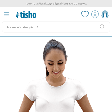
1000 TL VE ÜZERI ALIŞVERIŞLERINIZDE KARGO BEDAVA