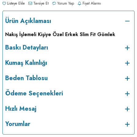
Listeye Ekle
Tavsiye Et
Yorum Yap
Fiyat Alarmı
Ürün Açıklaması
Nakış İşlemeli Kişiye Özel Erkek Slim Fit Gömlek
Baskı Detayları
Kumaş Kalınlığı
Beden Tablosu
Ödeme Seçenekleri
Hızlı Mesaj
Yorumlar